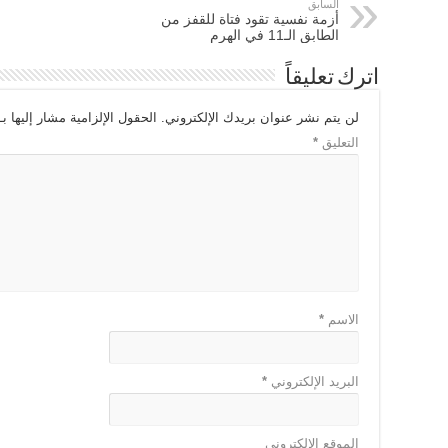
السابق
أزمة نفسية تقود فتاة للقفز من
الطابق الـ11 في الهرم
اترك تعليقاً
لن يتم نشر عنوان بريدك الإلكتروني.
الحقول الإلزامية مشار إليها بـ
التعليق
*
الاسم
*
البريد الإلكتروني
*
الموقع الإلكتروني