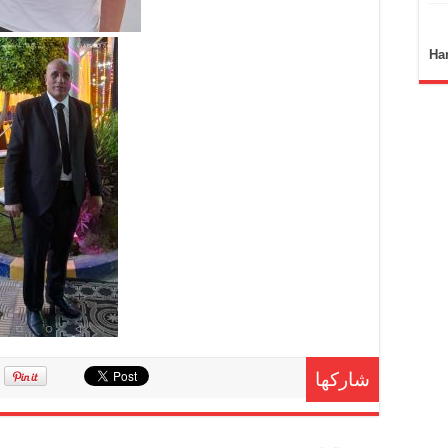
Ha
شاركها