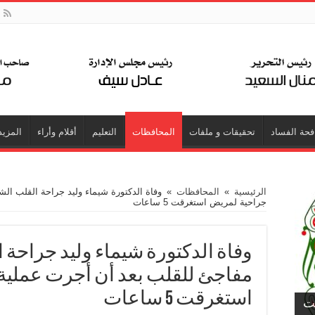
فحة الفساد
تحقيقات و ملفات
المحافظات
التعليم
أقلام وأراء
المزيد
الرئيسية
»
المحافظات
»
وفاة الدكتورة شيماء وليد جراحة القلب ال
جراحية لمريض استغرقت 5 ساعات
وفاة الدكتورة شيماء وليد جراحة 
مفاجئ للقلب بعد أن أجرت عملية
استغرقت 5 ساعات
جت