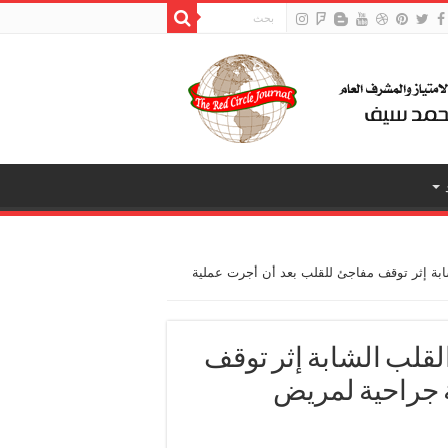
شابة إثر توقف مفاجئ للقلب بعد أن أجرت عملية
القلب الشابة إثر توقف
 جراحية لمريض