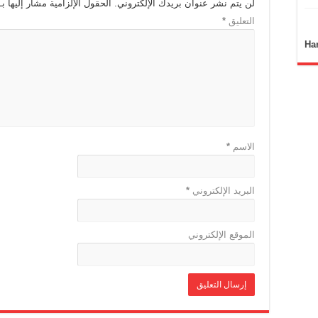
لن يتم نشر عنوان بريدك الإلكتروني.
الحقول الإلزامية مشار إليها بـ
التعليق
*
Ha
الاسم
*
البريد الإلكتروني
*
الموقع الإلكتروني