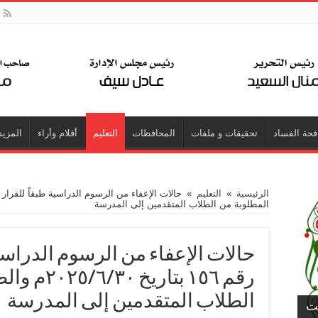
فحة الفساد
تحقيقات و ملفات
المحافظات
التعليم
أقلام وأراء
المزيد
الرئيسية
»
التعليم
»
المطلوبة من الطلاب المتقدمين إلى المدرسة
حالات الإعفاء من الرسوم الدراسية
رقم ١٥٦ بتا
الطلاب المتقدمين إلى المدرسة
جت