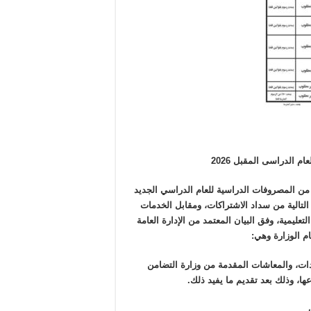
 الدراسى المقبل 2026
ها من المصروفات الدراسية للعام الدراسي الجديد
فئات التالية من سداد الاشتراكات، ومقابل الخدمات
عليمية، وفق البيان المعتمد من الإدارة العامة
ام الوزارة وهي:
ات، والمعاشات المقدمة من وزارة التضامن
ا، وذلك بعد تقديم ما يفيد ذلك.
.