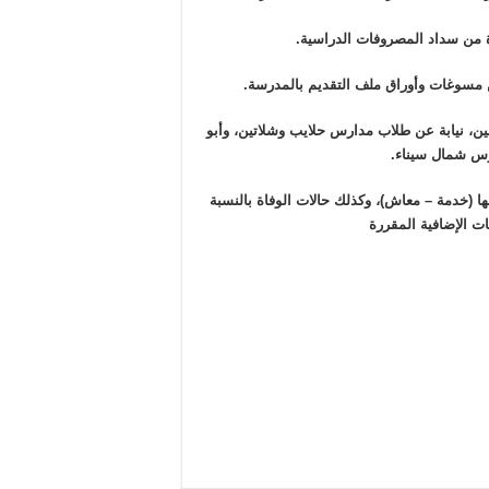
ة من سداد المصروفات الدراسية.
مسوغات وأوراق ملف التقديم بالمدرسة.
ين، نيابة عن طلاب مدارس حلايب وشلاتين، وأبو
رس شمال سيناء.
التابعة لها (خدمة – معاش)، وكذلك حالات الوفاة بالنسبة
ات الإضافية المقررة