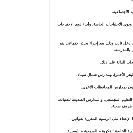
 الاجتماعية.
 وذوى الاحتياجات الخاصة، وأبناء ذوى الاحتياجات
ون دخل ثابت وذلك بعد إجراء بحث اجتماعى يتم
 بالمدرسة.
دات الدالة على ذلك.
بحر الأحمر)، ومدارس شمال سيناء.
ون بمدارس المحافظات الأخرى.
تعليم المجتمعى، والمدارس الصديقة للفتيات،
 ظروف صعبة.
 الإعفاء على الرسوم المقررة بقوانين.
ة الخاصة الفكرية – السمعية – البصرية.