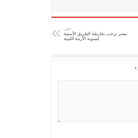
التالي
مصر ترحب بخارطة الطريق الأممية
لتسوية الأزمة الليبية
*