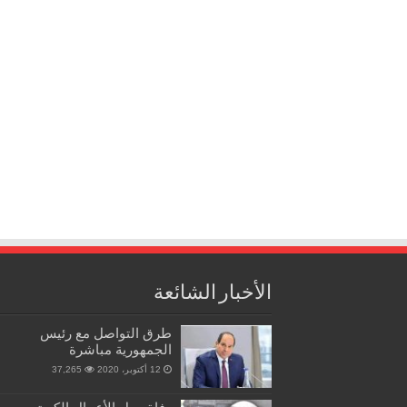
الأخبار الشائعة
طرق التواصل مع رئيس
الجمهورية مباشرة
12 أكتوبر، 2020
37,265