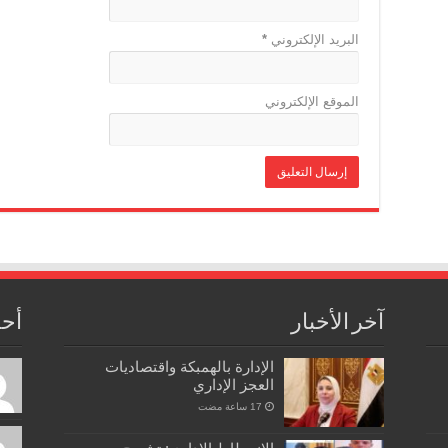
البريد الإلكتروني
*
الموقع الإلكتروني
آخر الأخبار
أحد
الإدارة بالهمبكة واقتصاديات
العجز الإداري