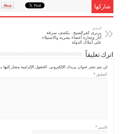
شاركها
السابق
بربرى كفرالشيخ.. يكشف سرقة
آثار وتجارة أعضاء بشرية والاستيلاء
على أملاك الدولة
اترك تعليقاً
لن يتم نشر عنوان بريدك الإلكتروني.
الحقول الإلزامية مشار إليها بـ
التعليق
*
الاسم
*