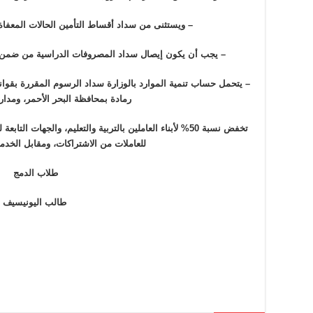
– ويستثنى من سداد أقساط التأمين الحالات المعفا
– يجب أن يكون إيصال سداد المصروفات الدراسية من ضمن 
– يتحمل حساب تنمية الموارد بالوزارة سداد الرسوم المقررة بقوان
رمادة بمحافظة البحر الأحمر، ومدا
تخفض نسبة 50% لأبناء العاملين بالتربية والتعليم، والجهات 
للعاملات من الاشتراكات، ومقابل الخدم
طلاب الدمج
طالب اليونيسيف