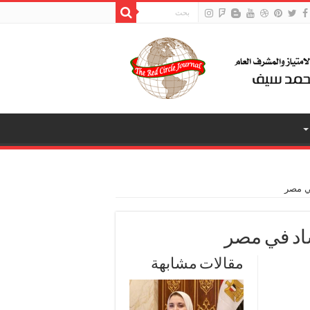
ي مصر
اد في مصر
مقالات مشابهة