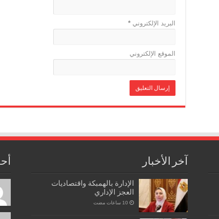
البريد الإلكتروني
*
الموقع الإلكتروني
آخر الأخبار
أحد
الإدارة بالهمبكة واقتصاديات
العجز الإداري