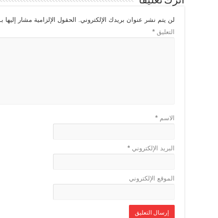
اترك تعليقاً
لن يتم نشر عنوان بريدك الإلكتروني.
الحقول الإلزامية مشار إليها بـ
التعليق
*
الاسم
*
البريد الإلكتروني
*
الموقع الإلكتروني