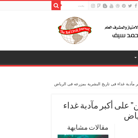
ر مآدبة غداء فى تاريخ البشرية بمزرعه فى الرياض
 على أكبر مآدبة غداء
ياض
مقالات مشابهة