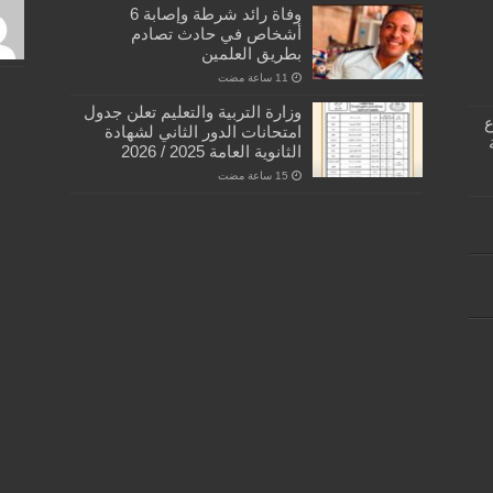
وفاة رائد شرطة وإصابة 6
أشخاص في حادث تصادم
بطريق العلمين
وزارة التربية والتعليم تعلن جدول
كبسولة… دفتر ٣٣ ع
امتحانات الدور الثاني لشهادة
الثانوية العامة 2025 / 2026