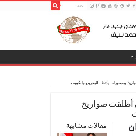
ريخ ومسيرات باتجاه البحرين والكويت
ن أطلقت صواريخ
ت
ن
مقالات مشابهة