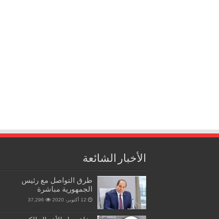
الأخبار الشائعة
طرق التواصل مع رئيس
الجمهورية مباشرة
12 أكتوبر، 2020
37,296