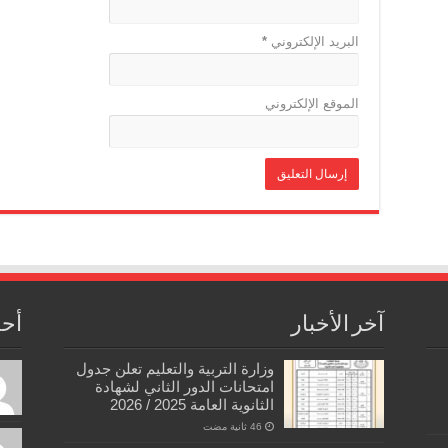
البريد الإلكتروني
*
الموقع الإلكتروني
آخر الأخبار
أحد
وزارة التربية والتعليم تعلن جدول
امتحانات الدور الثاني لشهادة
الثانوية العامة 2025 / 2026