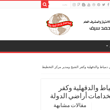
 دمياط والدقهلية وكفر الشيخ ومدير مركز التخطيط
اط والدقهلية وكفر
خدامات أراضي الدولة
مقالات مشابهة