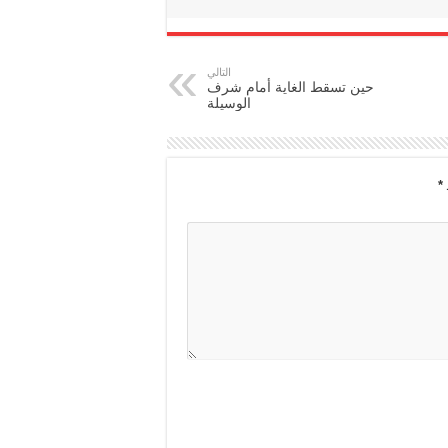
التالي
حين تسقط الغاية أمام شرف
الوسيلة
*