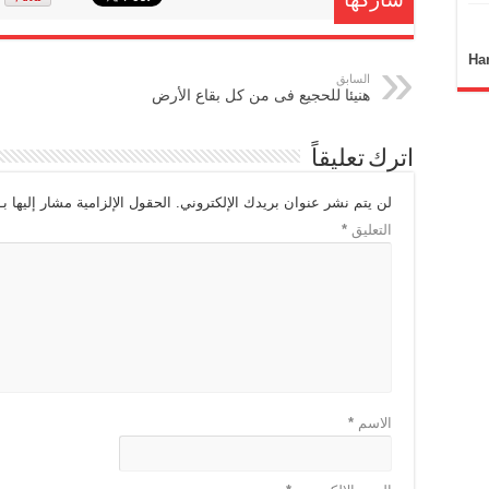
شاركها
Ha
السابق
هنيئا للحجيع فى من كل بقاع الأرض
اترك تعليقاً
لن يتم نشر عنوان بريدك الإلكتروني.
الحقول الإلزامية مشار إليها بـ
التعليق
*
الاسم
*